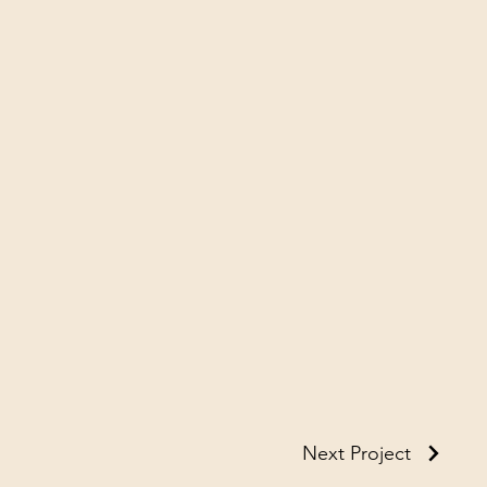
Next Project